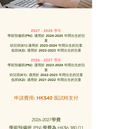
2027 - 2028
學年
學前預備班(PN): 適用於
2024-2025
年間出生的兒
童
幼兒班(K1):適用於 2023-2024 年間出生的兒童
低班(K2): 適用於 2022-2023 年間出生的兒童
2026 - 2027
學年
學前預備班(PN): 適用於
2023-2024
年間出生的兒
童
幼兒班(K1): 適用於 2022-2023 年間出生的兒童
低班(K2): 適用於 2021-2022 年間出生的兒童
申請費用: HK$40 面試時支付
2026-2027
學
費
學前預備班 (PN) 學費為 HK$6,380 (11