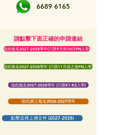
6689 6165
請點擊下面正確的申請連結
按此報名2027-2028學年(只限9月和10月PN入學)
按此報名2027-2028學年 (只限11月或之後PN入學)
按此報名2027-2028學年 (只限K1-K2入學)
按此網上報名2026-2027學年
點擊這裡上傳文件 (2027-2028)